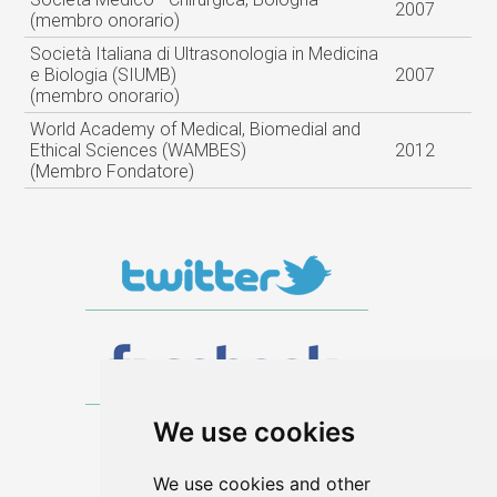
2007
(membro onorario)
Società Italiana di Ultrasonologia in Medicina
e Biologia (SIUMB)
2007
(membro onorario)
World Academy of Medical, Biomedial and
Ethical Sciences (WAMBES)
2012
(Membro Fondatore)
We use cookies
We use cookies and other