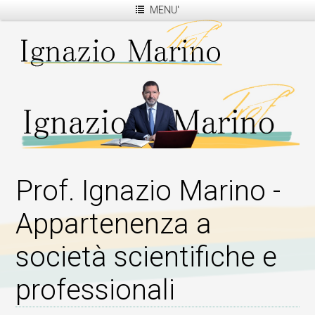
MENU'
Prof. Ignazio Marino -
Appartenenza a
società scientifiche e
professionali