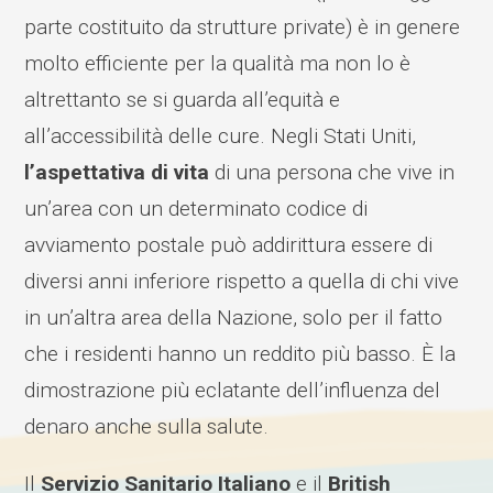
parte costituito da strutture private) è in genere
molto efficiente per la qualità ma non lo è
altrettanto se si guarda all’equità e
all’accessibilità delle cure. Negli Stati Uniti,
l’aspettativa di vita
di una persona che vive in
un’area con un determinato codice di
avviamento postale può addirittura essere di
diversi anni inferiore rispetto a quella di chi vive
in un’altra area della Nazione, solo per il fatto
che i residenti hanno un reddito più basso. È la
dimostrazione più eclatante dell’influenza del
denaro anche sulla salute.
Il
Servizio Sanitario Italiano
e il
British