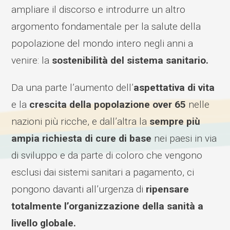
ampliare il discorso e introdurre un altro
argomento fondamentale per la salute della
popolazione del mondo intero negli anni a
venire: la
sostenibilità del sistema sanitario.
Da una parte l’aumento dell’
aspettativa di vita
e la
crescita della popolazione over 65
nelle
nazioni più ricche, e dall’altra la
sempre più
ampia richiesta di cure di base
nei paesi in via
di sviluppo e da parte di coloro che vengono
esclusi dai sistemi sanitari a pagamento, ci
pongono davanti all’urgenza di
ripensare
totalmente l’organizzazione della sanità a
livello globale.