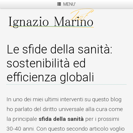
MENU'
Le sfide della sanità:
sostenibilità ed
efficienza globali
In uno dei miei ultimi interventi su questo blog
ho parlato del diritto universale alla cura come
la principale
sfida della sanità
per i prossimi
30-40 anni. Con questo secondo articolo voglio