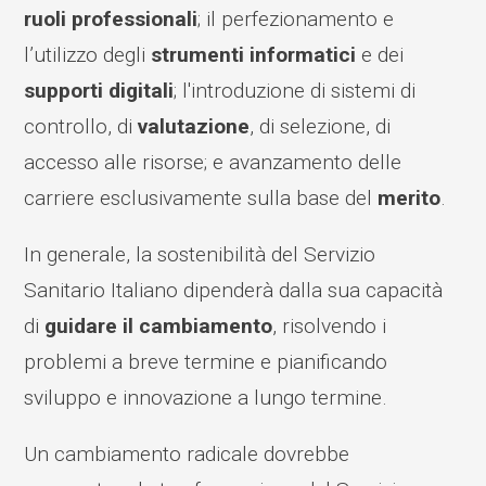
ruoli professionali
; il perfezionamento e
l’utilizzo degli
strumenti informatici
e dei
supporti digitali
; l'introduzione di sistemi di
controllo, di
valutazione
, di selezione, di
accesso alle risorse; e avanzamento delle
carriere esclusivamente sulla base del
merito
.
In generale, la sostenibilità del Servizio
Sanitario Italiano dipenderà dalla sua capacità
di
guidare il cambiamento
, risolvendo i
problemi a breve termine e pianificando
sviluppo e innovazione a lungo termine.
Un cambiamento radicale dovrebbe