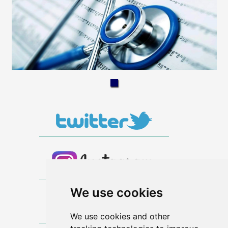
We use cookies
We use cookies and other