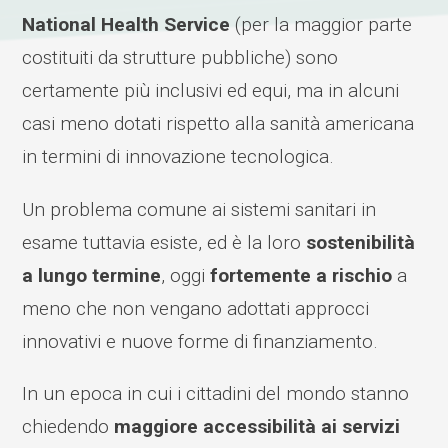
National Health Service
(per la maggior parte
costituiti da strutture pubbliche) sono
certamente più inclusivi ed equi, ma in alcuni
casi meno dotati rispetto alla sanità americana
in termini di innovazione tecnologica.
Un problema comune ai sistemi sanitari in
esame tuttavia esiste, ed è la loro
sostenibilità
a lungo termine
, oggi
fortemente a rischio
a
meno che non vengano adottati approcci
innovativi e nuove forme di finanziamento.
In un epoca in cui i cittadini del mondo stanno
chiedendo
maggiore accessibilità ai servizi