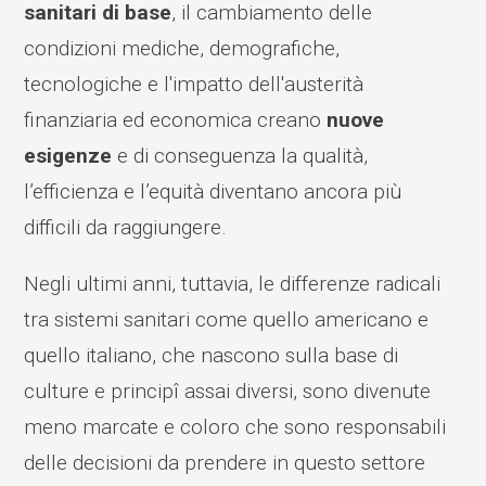
sanitari di base
, il cambiamento delle
condizioni mediche, demografiche,
tecnologiche e l'impatto dell'austerità
finanziaria ed economica creano
nuove
esigenze
e di conseguenza la qualità,
l’efficienza e l’equità diventano ancora più
difficili da raggiungere.
Negli ultimi anni, tuttavia, le differenze radicali
tra sistemi sanitari come quello americano e
quello italiano, che nascono sulla base di
culture e principî assai diversi, sono divenute
meno marcate e coloro che sono responsabili
delle decisioni da prendere in questo settore