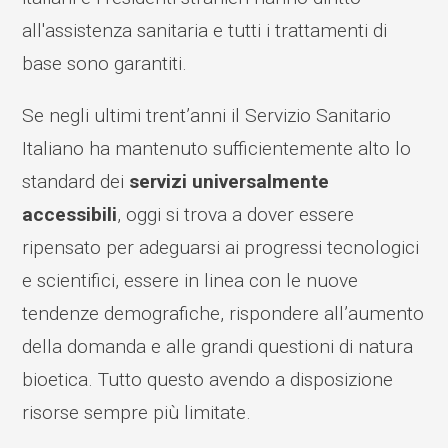
all'assistenza sanitaria e tutti i trattamenti di
base sono garantiti.
Se negli ultimi trent’anni il Servizio Sanitario
Italiano ha mantenuto sufficientemente alto lo
standard dei
servizi universalmente
accessibili
, oggi si trova a dover essere
ripensato per adeguarsi ai progressi tecnologici
e scientifici, essere in linea con le nuove
tendenze demografiche, rispondere all’aumento
della domanda e alle grandi questioni di natura
bioetica. Tutto questo avendo a disposizione
risorse sempre più limitate.