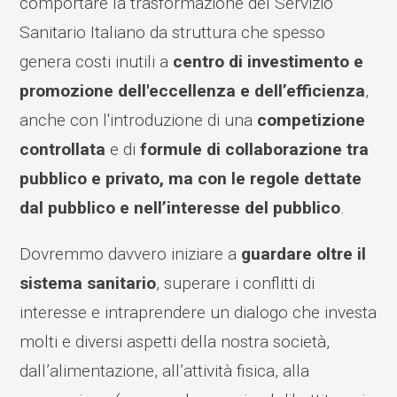
comportare la trasformazione del Servizio
Sanitario Italiano da struttura che spesso
genera costi inutili a
centro di investimento e
promozione dell'eccellenza e dell’efficienza
,
anche con l'introduzione di una
competizione
controllata
e di
formule di collaborazione tra
pubblico e privato, ma con le regole dettate
dal pubblico e nell’interesse del pubblico
.
Dovremmo davvero iniziare a
guardare oltre il
sistema sanitario
, superare i conflitti di
interesse e intraprendere un dialogo che investa
molti e diversi aspetti della nostra società,
dall’alimentazione, all’attività fisica, alla