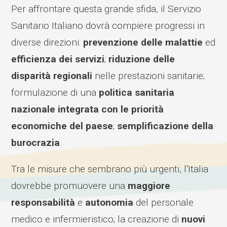
Per affrontare questa grande sfida, il Servizio
Sanitario Italiano dovrà compiere progressi in
diverse direzioni:
prevenzione delle malattie
ed
efficienza dei servizi
;
riduzione delle
disparità regionali
nelle prestazioni sanitarie;
formulazione di una
politica sanitaria
nazionale integrata con le priorità
economiche del paese
;
semplificazione della
burocrazia
.
Tra le misure che sembrano più urgenti, l'Italia
dovrebbe promuovere una
maggiore
responsabilità
e
autonomia
del personale
medico e infermieristico; la creazione di
nuovi