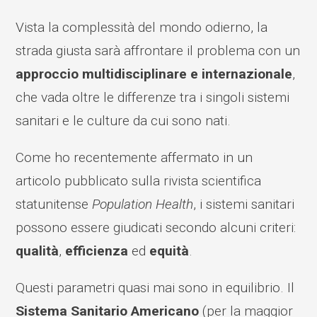
Vista la complessità del mondo odierno, la
strada giusta sarà affrontare il problema con un
approccio multidisciplinare e internazionale
,
che vada oltre le differenze tra i singoli sistemi
sanitari e le culture da cui sono nati.
Come ho recentemente affermato in un
articolo pubblicato sulla rivista scientifica
statunitense
Population Health
, i sistemi sanitari
possono essere giudicati secondo alcuni criteri:
qualità
,
efficienza
ed
equità
.
Questi parametri quasi mai sono in equilibrio. Il
Sistema Sanitario Americano
(per la maggior