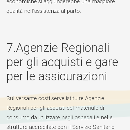
economiche si aggiungerebbe una maggiore
qualità nell’assistenza al parto.
7.Agenzie Regionali
per gli acquisti e gare
per le assicurazioni
Sul versante costi serve istituire Agenzie
Regionali per gli acquisti del materiale di
consumo da utilizzare negli ospedali e nelle
strutture accreditate con il Servizio Sanitario