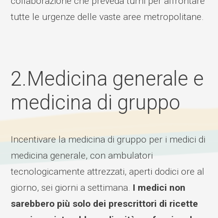
collaborazione che preveda turni per affrontare
tutte le urgenze delle vaste aree metropolitane.
2.Medicina generale e
medicina di gruppo
Incentivare la medicina di gruppo per i medici di
medicina generale, con ambulatori
tecnologicamente attrezzati, aperti dodici ore al
giorno, sei giorni a settimana.
I medici non
sarebbero più solo dei prescrittori di ricette