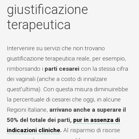
giustificazione
terapeutica
Intervenire su servizi che non trovano
giustificazione terapeutica reale, per esempio,
rimborsando i
parti cesarei
con la stessa cifra
dei vaginali (anche a costo di innalzare
quest'ultima). Con questa misura diminuirebbe
la percentuale di cesarei che oggi, in alcune
Regioni Italiane,
arrivano anche a superare il
50% del totale dei parti,
pur in assenza di
indicazioni cliniche
.
Al risparmio di risorse