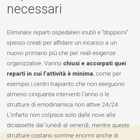
necessari
Eliminare reparti ospedalieri inutili e “doppioni”
spesso creati per affidare un incarico a un
nuovo primario più che per reali esigenze
organizzative. Vanno
chiusi e accorpati quei
reparti in cui l’attività è minima
, come per
esempio i centri trapianto che non eseguono
almeno cinquanta interventi l’anno o le
strutture di emodinamica non attive 24/24.
L'infarto non colpisce solo dalle nove alle
diciassette dal lunedì al venerdì, mentre queste
strutture costano somme enormi anche di