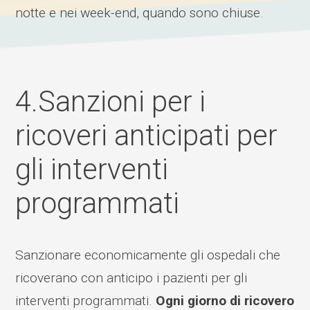
notte e nei week-end, quando sono chiuse.
4.Sanzioni per i
ricoveri anticipati per
gli interventi
programmati
Sanzionare economicamente gli ospedali che
ricoverano con anticipo i pazienti per gli
interventi programmati.
Ogni giorno di ricovero