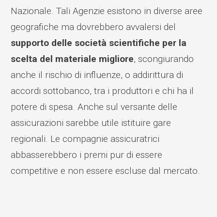
Nazionale. Tali Agenzie esistono in diverse aree
geografiche ma dovrebbero avvalersi del
supporto delle società scientifiche per la
scelta del materiale migliore
, scongiurando
anche il rischio di influenze, o addirittura di
accordi sottobanco, tra i produttori e chi ha il
potere di spesa. Anche sul versante delle
assicurazioni sarebbe utile istituire gare
regionali. Le compagnie assicuratrici
abbasserebbero i premi pur di essere
competitive e non essere escluse dal mercato.