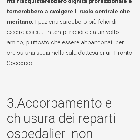
ma riacquisterebbero dignità professionale e
tornerebbero a svolgere il ruolo centrale che
meritano.
I pazienti sarebbero più felici di
essere assistiti in tempi rapidi e da un volto
amico, piuttosto che essere abbandonati per
ore su una sedia nella sala d'attesa di un Pronto
Soccorso.
3.Accorpamento e
chiusura dei reparti
ospedalieri non