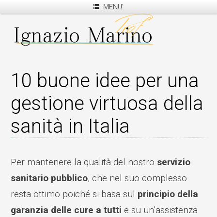
MENU'
10 buone idee per una
gestione virtuosa della
sanità in Italia
Per mantenere la qualità del nostro
servizio
sanitario pubblico
, che nel suo complesso
resta ottimo poiché si basa sul
principio della
garanzia delle cure a tutti
e su un’assistenza