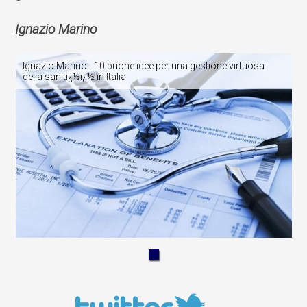
Ignazio Marino
Ignazio Marino - 10 buone idee per una gestione virtuosa
della sanitï¿½ï¿½ in Italia