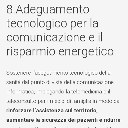
8.Adeguamento
tecnologico per la
comunicazione e il
risparmio energetico
Sostenere l’adeguamento tecnologico della
sanità dal punto di vista della comunicazione
informatica, impiegando la telemedicina e il
teleconsulto per i medici di famiglia in modo da
rinforzare l’assistenza sul territorio,
aumentare la sicurezza dei pazienti e ridurre