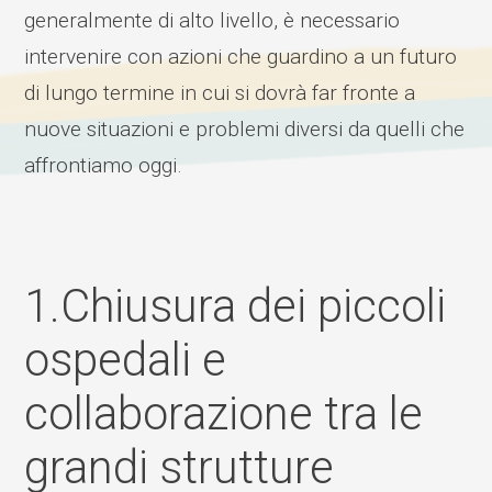
generalmente di alto livello, è necessario
intervenire con azioni che guardino a un futuro
di lungo termine in cui si dovrà far fronte a
nuove situazioni e problemi diversi da quelli che
affrontiamo oggi.
1.Chiusura dei piccoli
ospedali e
collaborazione tra le
grandi strutture