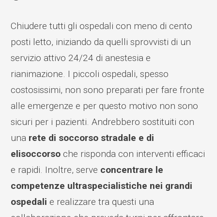
Chiudere tutti gli ospedali con meno di cento
posti letto, iniziando da quelli sprovvisti di un
servizio attivo 24/24 di anestesia e
rianimazione. I piccoli ospedali, spesso
costosissimi, non sono preparati per fare fronte
alle emergenze e per questo motivo non sono
sicuri per i pazienti. Andrebbero sostituiti con
una
rete di soccorso stradale e di
elisoccorso
che risponda con interventi efficaci
e rapidi. Inoltre, serve
concentrare le
competenze ultraspecialistiche nei grandi
ospedali
e realizzare tra questi una