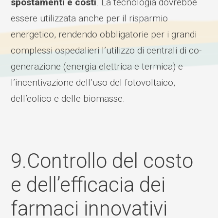
spostamenti e costi
. La tecnologia dovrebbe
essere utilizzata anche per il risparmio
energetico, rendendo obbligatorie per i grandi
complessi ospedalieri l’utilizzo di centrali di co-
generazione (energia elettrica e termica) e
l’incentivazione dell’uso del fotovoltaico,
dell’eolico e delle biomasse.
9.Controllo del costo
e dell’efficacia dei
farmaci innovativi