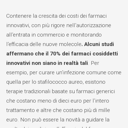
Contenere la crescita dei costi dei farmaci
innovativi, con più rigore nell’autorizzazione
all’entrata in commercio e monitorando
l’efficacia delle nuove molecole
. Alcuni studi
affermano che il 70% dei farmaci cosiddetti
innovativi non siano in realtà tali
. Per
esempio, per curare un’infezione comune come
quella per lo stafilococco aureo, esistono
terapie tradizionali basate su farmaci generici
che costano meno di dieci euro per l’intero
trattamento e altre che costano più di mille
euro. Non può essere la novità a guidare la