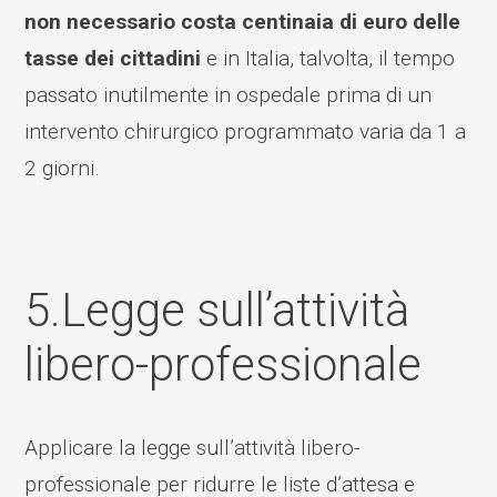
non necessario costa centinaia di euro delle
tasse dei cittadini
e in Italia, talvolta, il tempo
passato inutilmente in ospedale prima di un
intervento chirurgico programmato varia da 1 a
2 giorni.
5.Legge sull’attività
libero-professionale
Applicare la legge sull’attività libero-
professionale per ridurre le liste d’attesa e