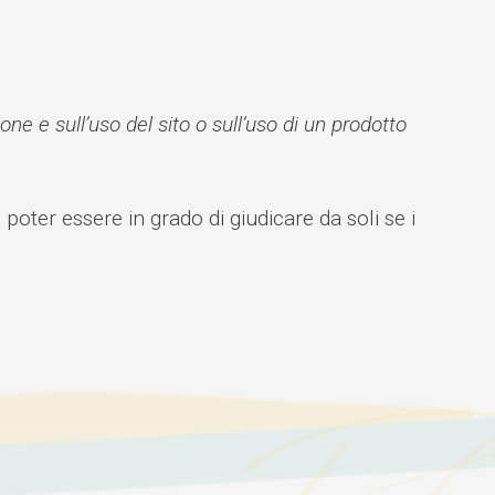
e e sull’uso del sito o sull’uso di un prodotto
oter essere in grado di giudicare da soli se i