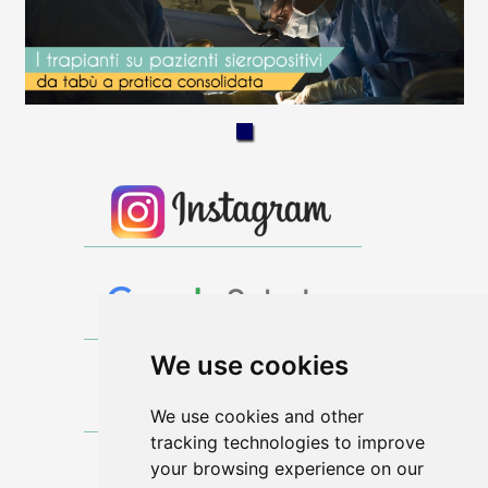
We use cookies
We use cookies and other
tracking technologies to improve
your browsing experience on our