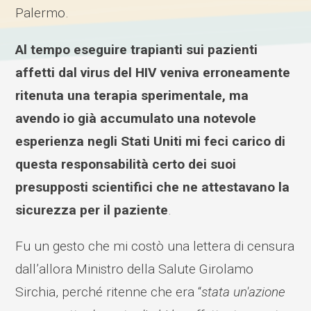
Palermo.
Al tempo eseguire trapianti sui pazienti
affetti dal virus del HIV veniva erroneamente
ritenuta una terapia sperimentale, ma
avendo io già accumulato una notevole
esperienza negli Stati Uniti mi feci carico di
questa responsabilità certo dei suoi
presupposti scientifici che ne attestavano la
sicurezza per il paziente
.
Fu un gesto che mi costò una lettera di censura
dall’allora Ministro della Salute Girolamo
Sirchia, perché ritenne che era “
stata un'azione