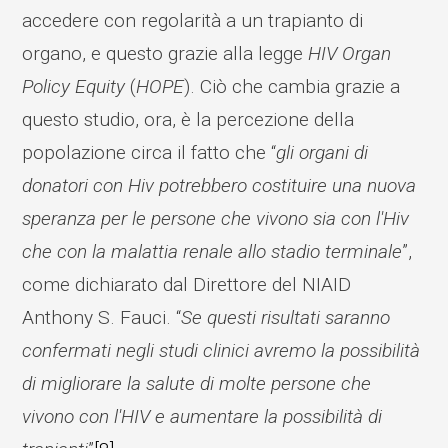
accedere con regolarità a un trapianto di
organo, e questo grazie alla legge
HIV Organ
Policy Equity
(
HOPE
). Ciò che cambia grazie a
questo studio, ora, è la percezione della
popolazione circa il fatto che “
gli organi di
donatori con Hiv potrebbero costituire una nuova
speranza per le persone che vivono sia con l'Hiv
che con la malattia renale allo stadio terminale
”,
come dichiarato dal Direttore del NIAID
Anthony S. Fauci. “
Se questi risultati saranno
confermati negli studi clinici avremo la possibilità
di migliorare la salute di molte persone che
vivono con l'HIV e aumentare la possibilità di