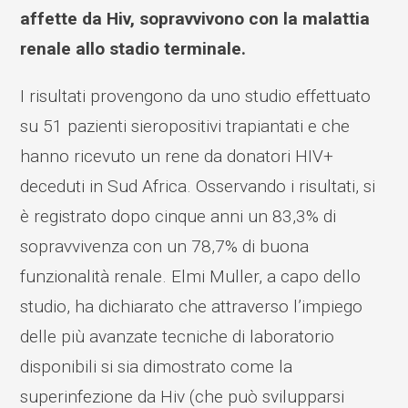
affette da Hiv, sopravvivono con la malattia
renale allo stadio terminale.
I risultati provengono da uno studio effettuato
su 51 pazienti sieropositivi trapiantati e che
hanno ricevuto un rene da donatori HIV+
deceduti in Sud Africa. Osservando i risultati, si
è registrato dopo cinque anni un 83,3% di
sopravvivenza con un 78,7% di buona
funzionalità renale. Elmi Muller, a capo dello
studio, ha dichiarato che attraverso l’impiego
delle più avanzate tecniche di laboratorio
disponibili si sia dimostrato come la
superinfezione da Hiv (che può svilupparsi