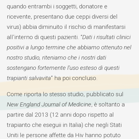
quando entrambi i soggetti, donatore e
ricevente, presentano due ceppi diversi del
virus) abbia diminuito il rischio di manifestarsi
all’interno di questi pazienti. “
Dati i risultati clinici
positivi a lungo termine che abbiamo ottenuto nel
nostro studio, riteniamo che i nostri dati
sostengano fortemente l’uso esteso di questi
trapianti salvavita
” ha poi concluso.
Come riporta lo stesso studio, pubblicato sul
New England Journal of Medicine
, è soltanto a
partire dal 2013 (12 anni dopo rispetto al
trapianto che eseguii in Italia) che negli Stati
Uniti le persone affette da Hiv hanno potuto