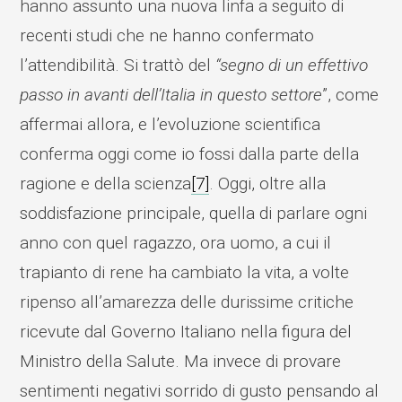
hanno assunto una nuova linfa a seguito di
recenti studi che ne hanno confermato
l’attendibilità. Si trattò del
“segno di un effettivo
passo in avanti dell’Italia in questo settore
”, come
affermai allora, e l’evoluzione scientifica
conferma oggi come io fossi dalla parte della
ragione e della scienza
[7]
. Oggi, oltre alla
soddisfazione principale, quella di parlare ogni
anno con quel ragazzo, ora uomo, a cui il
trapianto di rene ha cambiato la vita, a volte
ripenso all’amarezza delle durissime critiche
ricevute dal Governo Italiano nella figura del
Ministro della Salute. Ma invece di provare
sentimenti negativi sorrido di gusto pensando al