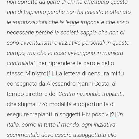
non corretta da parte di chi ha effettuato questo
tipo di trapianto perché non ha chiesto e ottenuto
le autorizzazioni che la legge impone e che sono
necessarie perché la società sappia che non ci
sono avventurismi o iniziative personali in questo
campo, ma che le cose avvengono in maniera
controllata
”, per riprendere le parole dello
stesso Ministro
[1]
. La lettera di censura mi fu
consegnata da Alessandro Nanni Costa, al
tempo direttore del
Centro nazionale trapianti
,
che stigmatizzò modalità e opportunità di
eseguire trapianti in soggetti Hiv positivi
[2]
.“
In
Italia, come in tutto il mondo, ogni iniziativa
sperimentale deve essere assoggettata alle