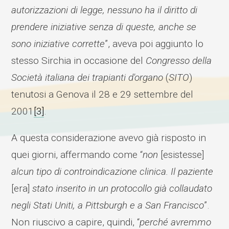
autorizzazioni di legge, nessuno ha il diritto di
prendere iniziative senza di queste, anche se
sono iniziative corrette
”, aveva poi aggiunto lo
stesso Sirchia in occasione del
Congresso della
Società italiana dei trapianti d'organo
(
SITO
)
tenutosi a Genova il 28 e 29 settembre del
2001
[3]
.
A questa considerazione avevo già risposto in
quei giorni, affermando come “
non
[esistesse]
alcun tipo di controindicazione clinica. Il paziente
[era]
stato inserito in un protocollo già collaudato
negli Stati Uniti, a Pittsburgh e a San Francisco
”.
Non riuscivo a capire, quindi, “
perché avremmo