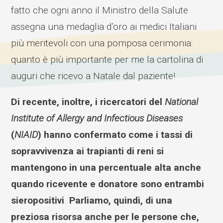
fatto che ogni anno il Ministro della Salute
assegna una medaglia d’oro ai medici Italiani
più meritevoli con una pomposa cerimonia:
quanto è più importante per me la cartolina di
auguri che ricevo a Natale dal paziente!
Di recente, inoltre, i ricercatori del
National
Institute of Allergy and Infectious Diseases
(
NIAID
) hanno confermato come i tassi di
sopravvivenza ai trapianti di reni si
mantengono in una percentuale alta anche
quando ricevente e donatore sono entrambi
sieropositivi
.
Parliamo, quindi, di una
preziosa risorsa anche per le persone che,