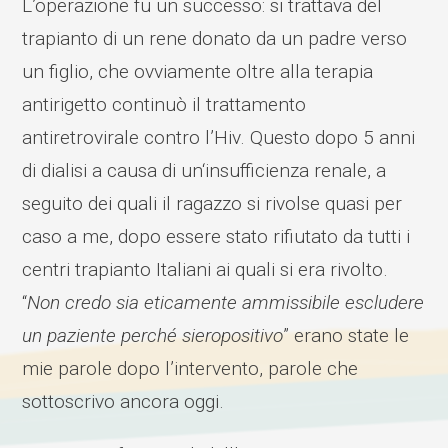
L’operazione fu un successo: si trattava del
trapianto di un rene donato da un padre verso
un figlio, che ovviamente oltre alla terapia
antirigetto continuò il trattamento
antiretrovirale contro l’Hiv. Questo dopo 5 anni
di dialisi a causa di un‘insufficienza renale, a
seguito dei quali il ragazzo si rivolse quasi per
caso a me, dopo essere stato rifiutato da tutti i
centri trapianto Italiani ai quali si era rivolto.
“
Non credo sia eticamente ammissibile escludere
un paziente perché sieropositivo
” erano state le
mie parole dopo l’intervento, parole che
sottoscrivo ancora oggi.