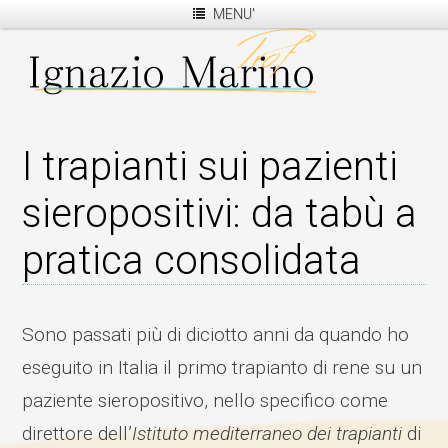
MENU'
I trapianti sui pazienti
sieropositivi: da tabù a
pratica consolidata
Sono passati più di diciotto anni da quando ho
eseguito in Italia il primo trapianto di rene su un
paziente sieropositivo, nello specifico come
direttore dell’
Istituto mediterraneo dei trapianti
di