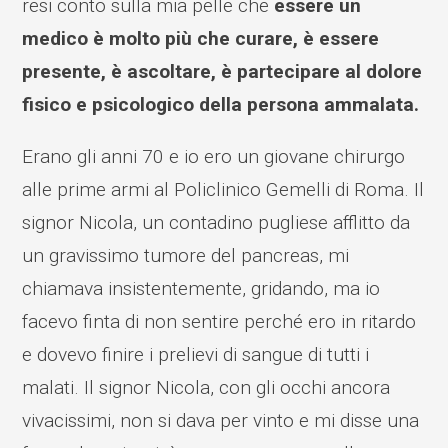
resi conto sulla mia pelle che
essere un
medico è molto più che curare, è essere
presente, è ascoltare, è partecipare al dolore
fisico e psicologico della persona ammalata.
Erano gli anni 70 e io ero un giovane chirurgo
alle prime armi al Policlinico Gemelli di Roma. Il
signor Nicola, un contadino pugliese afflitto da
un gravissimo tumore del pancreas, mi
chiamava insistentemente, gridando, ma io
facevo finta di non sentire perché ero in ritardo
e dovevo finire i prelievi di sangue di tutti i
malati. Il signor Nicola, con gli occhi ancora
vivacissimi, non si dava per vinto e mi disse una