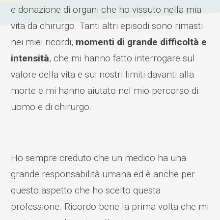
e donazione di organi che ho vissuto nella mia
vita da chirurgo. Tanti altri episodi sono rimasti
nei miei ricordi,
momenti di grande difficoltà e
intensità
, che mi hanno fatto interrogare sul
valore della vita e sui nostri limiti davanti alla
morte e mi hanno aiutato nel mio percorso di
uomo e di chirurgo.
Ho sempre creduto che un medico ha una
grande responsabilità umana ed è anche per
questo aspetto che ho scelto questa
professione. Ricordo bene la prima volta che mi