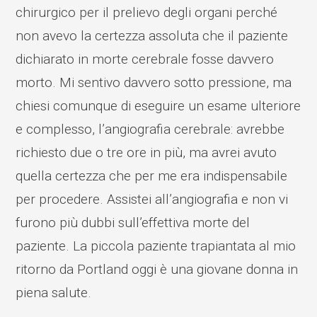
chirurgico per il prelievo degli organi perché
non avevo la certezza assoluta che il paziente
dichiarato in morte cerebrale fosse davvero
morto. Mi sentivo davvero sotto pressione, ma
chiesi comunque di eseguire un esame ulteriore
e complesso, l’angiografia cerebrale: avrebbe
richiesto due o tre ore in più, ma avrei avuto
quella certezza che per me era indispensabile
per procedere. Assistei all’angiografia e non vi
furono più dubbi sull’effettiva morte del
paziente. La piccola paziente trapiantata al mio
ritorno da Portland oggi è una giovane donna in
piena salute.