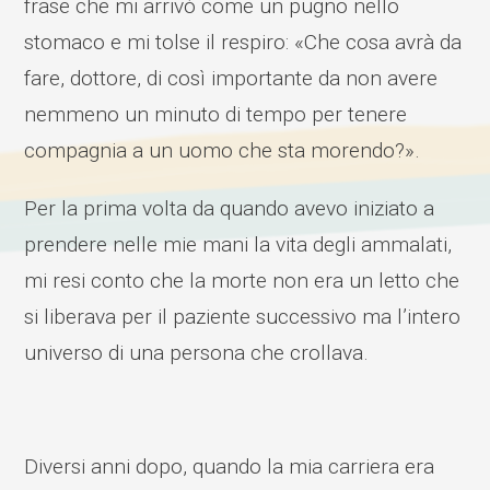
frase che mi arrivò come un pugno nello
stomaco e mi tolse il respiro: «Che cosa avrà da
fare, dottore, di così importante da non avere
nemmeno un minuto di tempo per tenere
compagnia a un uomo che sta morendo?».
Per la prima volta da quando avevo iniziato a
prendere nelle mie mani la vita degli ammalati,
mi resi conto che la morte non era un letto che
si liberava per il paziente successivo ma l’intero
universo di una persona che crollava.
Diversi anni dopo, quando la mia carriera era