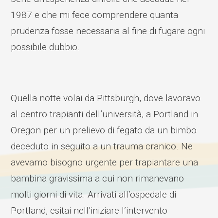
1987 e che mi fece comprendere quanta
prudenza fosse necessaria al fine di fugare ogni
possibile dubbio.
Quella notte volai da Pittsburgh, dove lavoravo
al centro trapianti dell’università, a Portland in
Oregon per un prelievo di fegato da un bimbo
deceduto in seguito a un trauma cranico. Ne
avevamo bisogno urgente per trapiantare una
bambina gravissima a cui non rimanevano
molti giorni di vita. Arrivati all’ospedale di
Portland, esitai nell’iniziare l’intervento