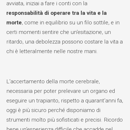
avviata, iniziai a fare i conti con la
responsabilità di operare tra la vita e la
morte
, come in equilibrio su un filo sottile, e in
certi momenti sentire che un’esitazione, un
ritardo, una debolezza possono costare la vita a
chi è letteralmente nelle nostre mani.
L’accertamento della morte cerebrale,
necessaria per poter prelevare un organo ed
eseguire un trapianto, rispetto a quarant’anni fa,
oggi è più sicuro perché disponiamo di
strumenti molto più sofisticati e precisi. Ricordo
bene un’esperienza difficile che accadde nel