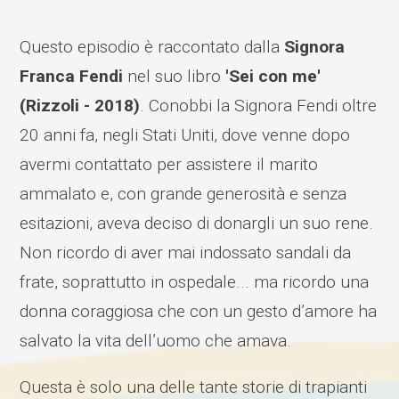
Questo episodio è raccontato dalla
Signora
Franca Fendi
nel suo libro
'Sei con me'
(Rizzoli - 2018)
. Conobbi la Signora Fendi oltre
20 anni fa, negli Stati Uniti, dove venne dopo
avermi contattato per assistere il marito
ammalato e, con grande generosità e senza
esitazioni, aveva deciso di donargli un suo rene.
Non ricordo di aver mai indossato sandali da
frate, soprattutto in ospedale... ma ricordo una
donna coraggiosa che con un gesto d’amore ha
salvato la vita dell’uomo che amava.
Questa è solo una delle tante storie di trapianti