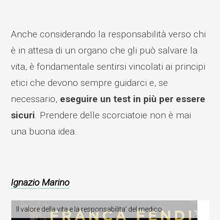
Anche considerando la responsabilità verso chi
è in attesa di un organo che gli può salvare la
vita, è fondamentale sentirsi vincolati ai principi
etici che devono sempre guidarci e, se
necessario,
eseguire un test in più per essere
sicuri
. Prendere delle scorciatoie non è mai
una buona idea.
Ignazio Marino
Il valore della vita e la responsabilita' del medico