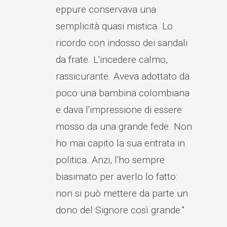
eppure conservava una
semplicità quasi mistica. Lo
ricordo con indosso dei sandali
da frate. L'incedere calmo,
rassicurante. Aveva adottato da
poco una bambina colombiana
e dava l'impressione di essere
mosso da una grande fede. Non
ho mai capito la sua entrata in
politica. Anzi, l'ho sempre
biasimato per averlo lo fatto:
non si può mettere da parte un
dono del Signore così grande."