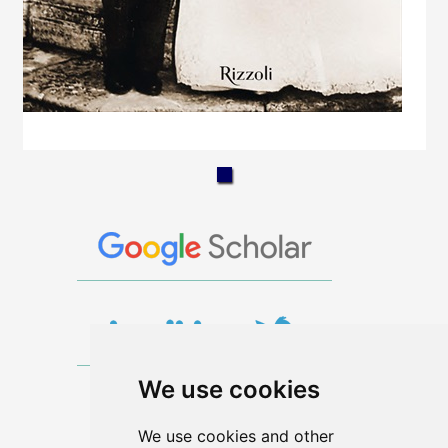
We use cookies
We use cookies and other