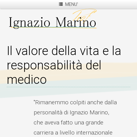
MENU'
Il valore della vita e la
responsabilità del
medico
"Rimanemmo colpiti anche dalla
personalità di Ignazio Marino,
che aveva fatto una grande
carriera a livello internazionale